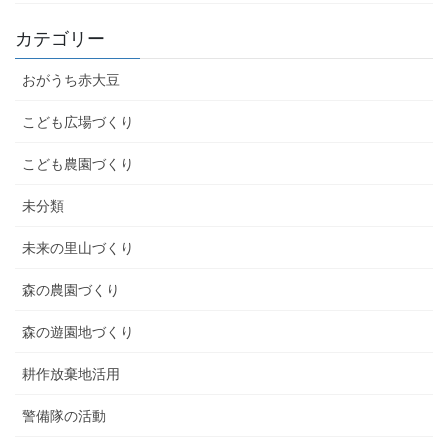
カテゴリー
おがうち赤大豆
こども広場づくり
こども農園づくり
未分類
未来の里山づくり
森の農園づくり
森の遊園地づくり
耕作放棄地活用
警備隊の活動