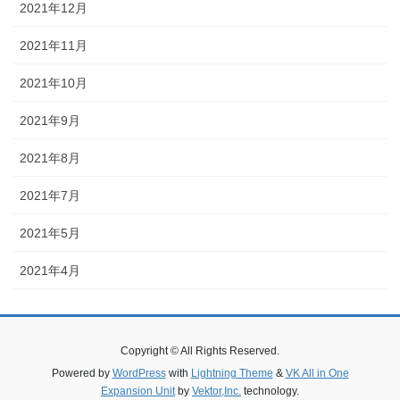
2021年12月
2021年11月
2021年10月
2021年9月
2021年8月
2021年7月
2021年5月
2021年4月
Copyright © All Rights Reserved.
Powered by
WordPress
with
Lightning Theme
&
VK All in One
Expansion Unit
by
Vektor,Inc.
technology.