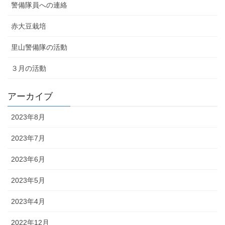
警備隊員への連絡
赤大豆栽培
里山警備隊の活動
３月の活動
アーカイブ
2023年8月
2023年7月
2023年6月
2023年5月
2023年4月
2022年12月