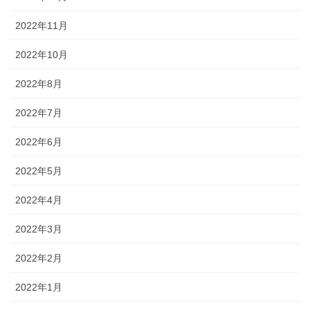
2022年11月
2022年10月
2022年8月
2022年7月
2022年6月
2022年5月
2022年4月
2022年3月
2022年2月
2022年1月