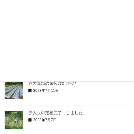
2023年7月31日
マルカメムシ・バスター！
2023年7月22日
赤大豆畑の歯抜け処理-②
2023年7月17日
赤大豆畑の歯抜け処理-①
2023年7月11日
赤大豆の定植完了！しました。
2023年7月7日