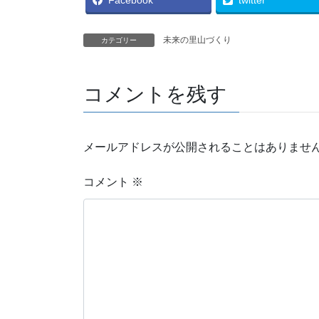
Facebook
twitter
未来の里山づくり
カテゴリー
コメントを残す
メールアドレスが公開されることはありませ
コメント
※