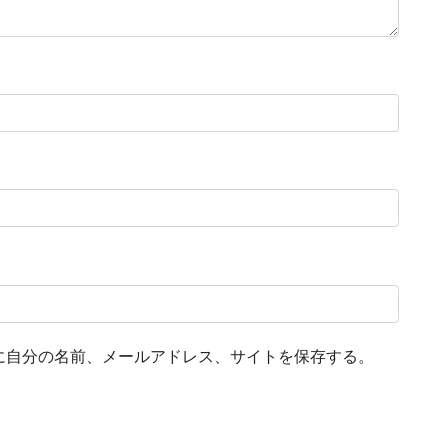
に自分の名前、メールアドレス、サイトを保存する。