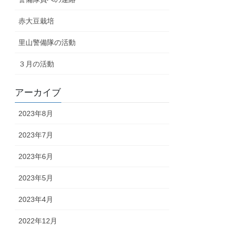
赤大豆栽培
里山警備隊の活動
３月の活動
アーカイブ
2023年8月
2023年7月
2023年6月
2023年5月
2023年4月
2022年12月