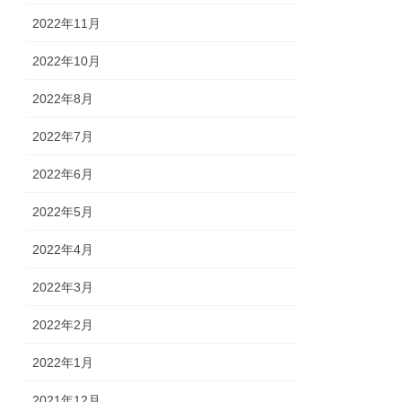
2022年11月
2022年10月
2022年8月
2022年7月
2022年6月
2022年5月
2022年4月
2022年3月
2022年2月
2022年1月
2021年12月