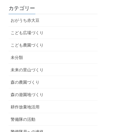
カテゴリー
おがうち赤大豆
こども広場づくり
こども農園づくり
未分類
未来の里山づくり
森の農園づくり
森の遊園地づくり
耕作放棄地活用
警備隊の活動
警備隊員への連絡