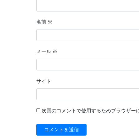
名前
※
メール
※
サイト
次回のコメントで使用するためブラウザー