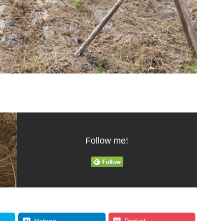
Follow me!