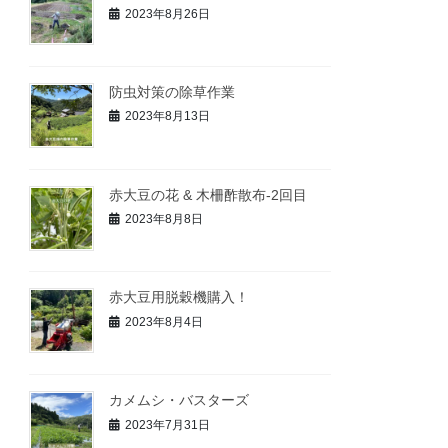
2023年8月26日
防虫対策の除草作業
2023年8月13日
赤大豆の花 & 木柵酢散布-2回目
2023年8月8日
赤大豆用脱穀機購入！
2023年8月4日
カメムシ・バスターズ
2023年7月31日