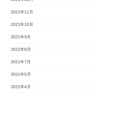
2021年11月
2021年10月
2021年9月
2021年8月
2021年7月
2021年5月
2021年4月