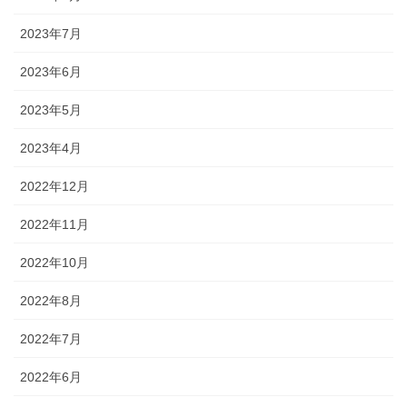
2023年7月
2023年6月
2023年5月
2023年4月
2022年12月
2022年11月
2022年10月
2022年8月
2022年7月
2022年6月