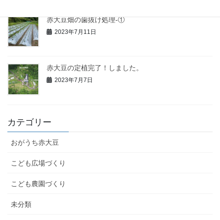
赤大豆畑の歯抜け処理-①
2023年7月11日
赤大豆の定植完了！しました。
2023年7月7日
カテゴリー
おがうち赤大豆
こども広場づくり
こども農園づくり
未分類