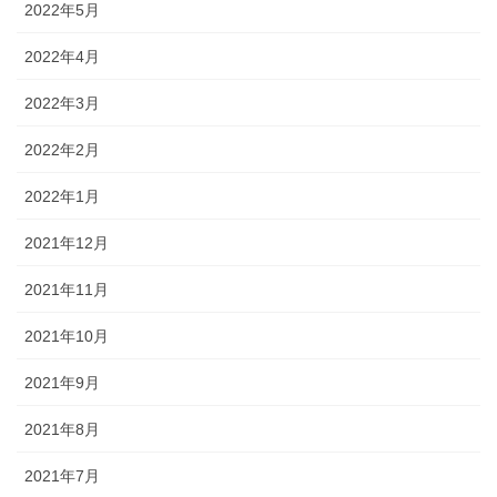
2022年5月
2022年4月
2022年3月
2022年2月
2022年1月
2021年12月
2021年11月
2021年10月
2021年9月
2021年8月
2021年7月