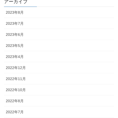
アーカイブ
2023年8月
2023年7月
2023年6月
2023年5月
2023年4月
2022年12月
2022年11月
2022年10月
2022年8月
2022年7月