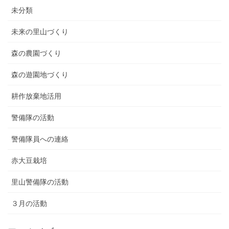
未分類
未来の里山づくり
森の農園づくり
森の遊園地づくり
耕作放棄地活用
警備隊の活動
警備隊員への連絡
赤大豆栽培
里山警備隊の活動
３月の活動