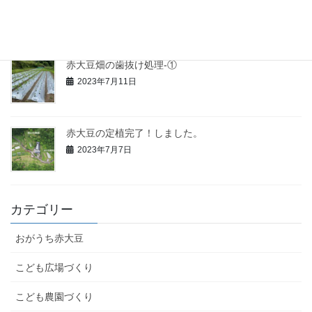
2023年7月17日
赤大豆畑の歯抜け処理-①
2023年7月11日
赤大豆の定植完了！しました。
2023年7月7日
カテゴリー
おがうち赤大豆
こども広場づくり
こども農園づくり