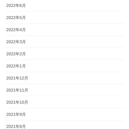
2022年6月
2022年5月
2022年4月
2022年3月
2022年2月
2022年1月
2021年12月
2021年11月
2021年10月
2021年9月
2021年8月