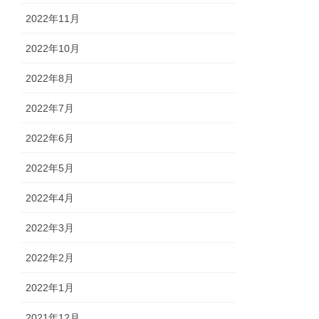
2022年11月
2022年10月
2022年8月
2022年7月
2022年6月
2022年5月
2022年4月
2022年3月
2022年2月
2022年1月
2021年12月