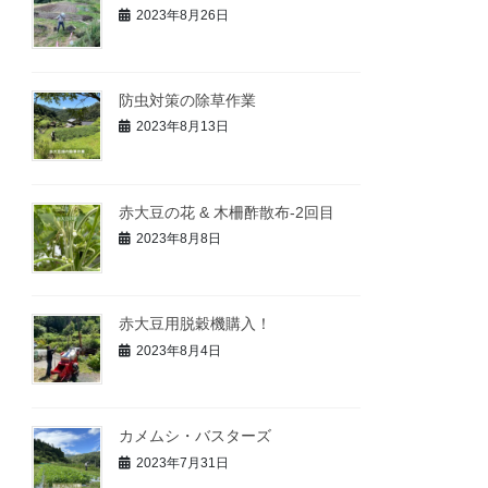
2023年8月26日
防虫対策の除草作業
2023年8月13日
赤大豆の花 & 木柵酢散布-2回目
2023年8月8日
赤大豆用脱穀機購入！
2023年8月4日
カメムシ・バスターズ
2023年7月31日