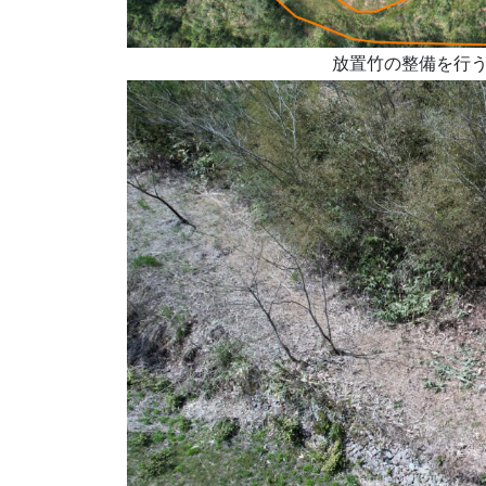
放置竹の整備を行