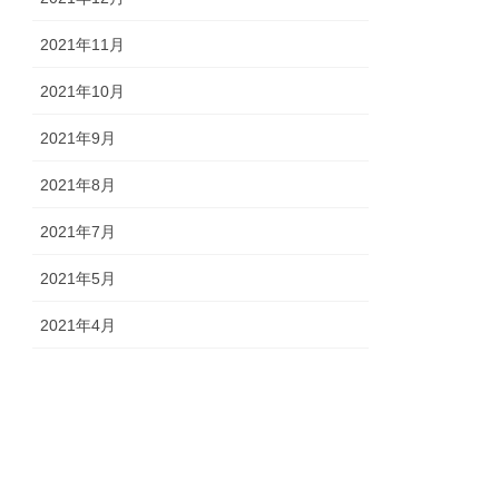
2021年11月
2021年10月
2021年9月
2021年8月
2021年7月
2021年5月
2021年4月