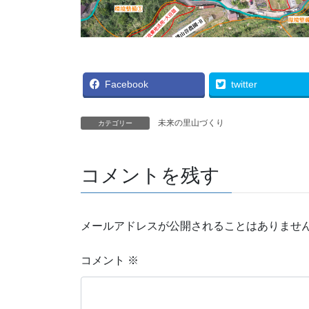
Facebook
twitter
未来の里山づくり
カテゴリー
コメントを残す
メールアドレスが公開されることはありませ
コメント
※