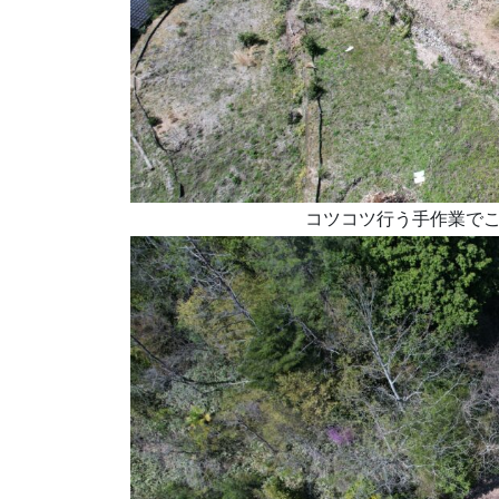
コツコツ行う手作業で