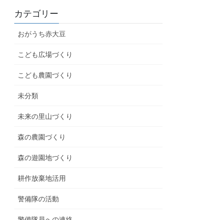
カテゴリー
おがうち赤大豆
こども広場づくり
こども農園づくり
未分類
未来の里山づくり
森の農園づくり
森の遊園地づくり
耕作放棄地活用
警備隊の活動
警備隊員への連絡