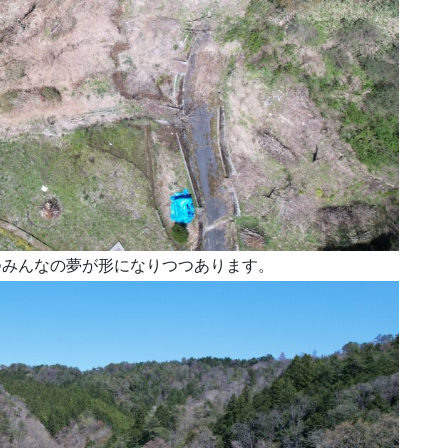
つみんなの夢が形になりつつあります。