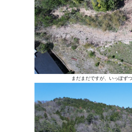
まだまだですが、いっぽず