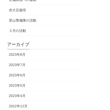
赤大豆栽培
里山警備隊の活動
３月の活動
アーカイブ
2023年8月
2023年7月
2023年6月
2023年5月
2023年4月
2022年12月