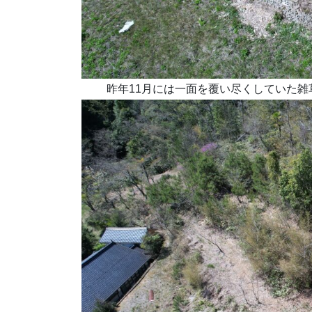
昨年11月には一面を覆い尽くしていた