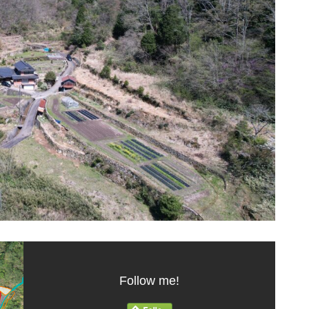
Follow me!