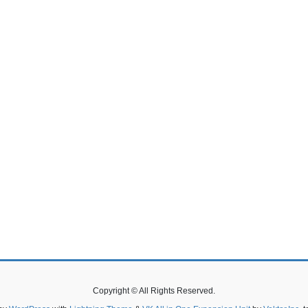
Copyright © All Rights Reserved.