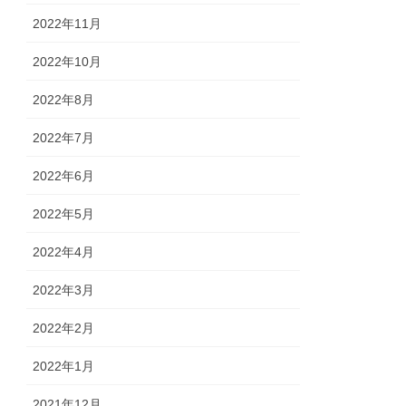
2022年11月
2022年10月
2022年8月
2022年7月
2022年6月
2022年5月
2022年4月
2022年3月
2022年2月
2022年1月
2021年12月