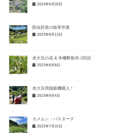
2023年8月26日
防虫対策の除草作業
2023年8月13日
赤大豆の花 & 木柵酢散布-2回目
2023年8月8日
赤大豆用脱穀機購入！
2023年8月4日
カメムシ・バスターズ
2023年7月31日