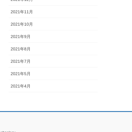
2021年11月
2021年10月
2021年9月
2021年8月
2021年7月
2021年5月
2021年4月