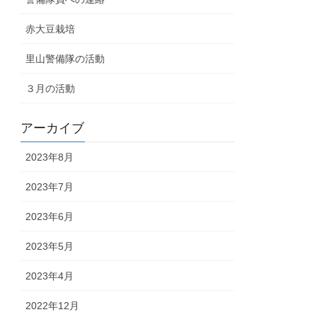
赤大豆栽培
里山警備隊の活動
３月の活動
アーカイブ
2023年8月
2023年7月
2023年6月
2023年5月
2023年4月
2022年12月